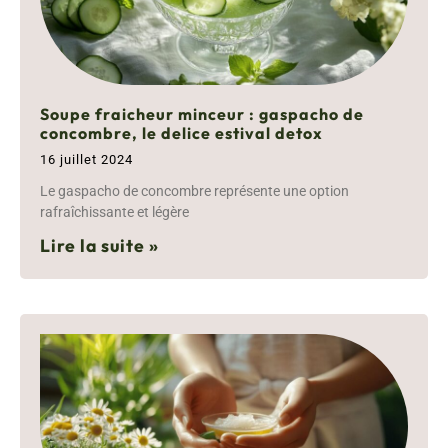
Soupe fraicheur minceur : gaspacho de
concombre, le delice estival detox
16 juillet 2024
Le gaspacho de concombre représente une option
rafraîchissante et légère
Lire la suite »