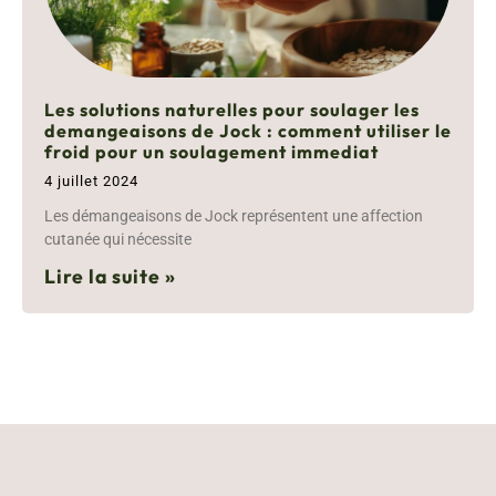
Les solutions naturelles pour soulager les
demangeaisons de Jock : comment utiliser le
froid pour un soulagement immediat
4 juillet 2024
Les démangeaisons de Jock représentent une affection
cutanée qui nécessite
Lire la suite »