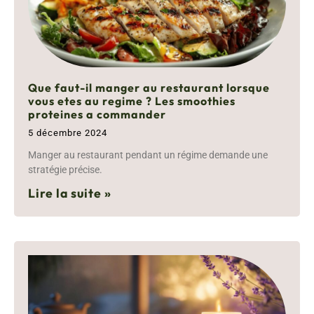
Que faut-il manger au restaurant lorsque
vous etes au regime ? Les smoothies
proteines a commander
5 décembre 2024
Manger au restaurant pendant un régime demande une
stratégie précise.
Lire la suite »