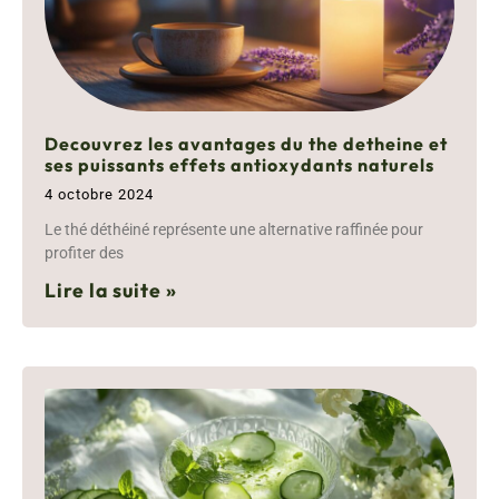
Decouvrez les avantages du the detheine et
ses puissants effets antioxydants naturels
4 octobre 2024
Le thé déthéiné représente une alternative raffinée pour
profiter des
Lire la suite »