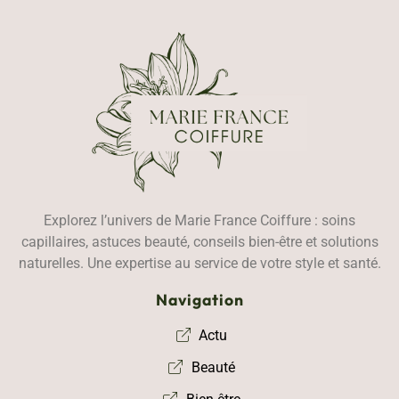
Explorez l’univers de Marie France Coiffure : soins
capillaires, astuces beauté, conseils bien-être et solutions
naturelles. Une expertise au service de votre style et santé.
Navigation
Actu
Beauté