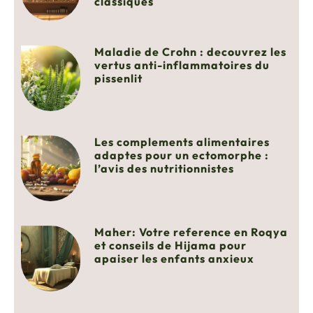
classiques
Maladie de Crohn : decouvrez les
vertus anti-inflammatoires du
pissenlit
Les complements alimentaires
adaptes pour un ectomorphe :
l’avis des nutritionnistes
Maher: Votre reference en Roqya
et conseils de Hijama pour
apaiser les enfants anxieux