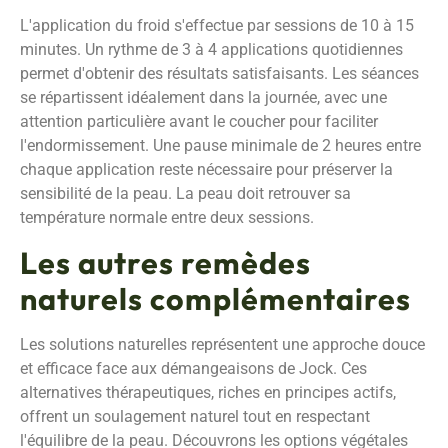
L'application du froid s'effectue par sessions de 10 à 15
minutes. Un rythme de 3 à 4 applications quotidiennes
permet d'obtenir des résultats satisfaisants. Les séances
se répartissent idéalement dans la journée, avec une
attention particulière avant le coucher pour faciliter
l'endormissement. Une pause minimale de 2 heures entre
chaque application reste nécessaire pour préserver la
sensibilité de la peau. La peau doit retrouver sa
température normale entre deux sessions.
Les autres remèdes
naturels complémentaires
Les solutions naturelles représentent une approche douce
et efficace face aux démangeaisons de Jock. Ces
alternatives thérapeutiques, riches en principes actifs,
offrent un soulagement naturel tout en respectant
l'équilibre de la peau. Découvrons les options végétales