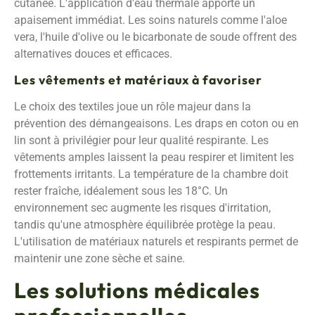
cutanée. L'application d'eau thermale apporte un
apaisement immédiat. Les soins naturels comme l'aloe
vera, l'huile d'olive ou le bicarbonate de soude offrent des
alternatives douces et efficaces.
Les vêtements et matériaux à favoriser
Le choix des textiles joue un rôle majeur dans la
prévention des démangeaisons. Les draps en coton ou en
lin sont à privilégier pour leur qualité respirante. Les
vêtements amples laissent la peau respirer et limitent les
frottements irritants. La température de la chambre doit
rester fraîche, idéalement sous les 18°C. Un
environnement sec augmente les risques d'irritation,
tandis qu'une atmosphère équilibrée protège la peau.
L'utilisation de matériaux naturels et respirants permet de
maintenir une zone sèche et saine.
Les solutions médicales