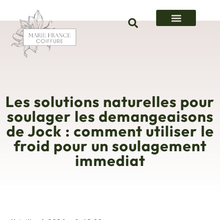
Les solutions naturelles pour
soulager les demangeaisons
de Jock : comment utiliser le
froid pour un soulagement
immediat