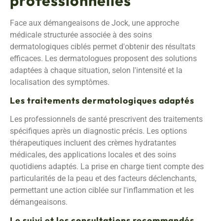
professionnelles
Face aux démangeaisons de Jock, une approche
médicale structurée associée à des soins
dermatologiques ciblés permet d'obtenir des résultats
efficaces. Les dermatologues proposent des solutions
adaptées à chaque situation, selon l'intensité et la
localisation des symptômes.
Les traitements dermatologiques adaptés
Les professionnels de santé prescrivent des traitements
spécifiques après un diagnostic précis. Les options
thérapeutiques incluent des crèmes hydratantes
médicales, des applications locales et des soins
quotidiens adaptés. La prise en charge tient compte des
particularités de la peau et des facteurs déclenchants,
permettant une action ciblée sur l'inflammation et les
démangeaisons.
Le suivi et les consultations recommandés