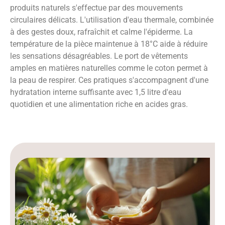
produits naturels s'effectue par des mouvements
circulaires délicats. L'utilisation d'eau thermale, combinée
à des gestes doux, rafraîchit et calme l'épiderme. La
température de la pièce maintenue à 18°C aide à réduire
les sensations désagréables. Le port de vêtements
amples en matières naturelles comme le coton permet à
la peau de respirer. Ces pratiques s'accompagnent d'une
hydratation interne suffisante avec 1,5 litre d'eau
quotidien et une alimentation riche en acides gras.